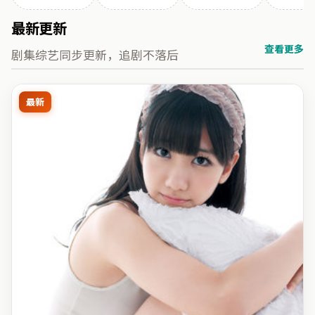
最新更新
查看更多
剧集综艺同步更新，追剧不落后
最新